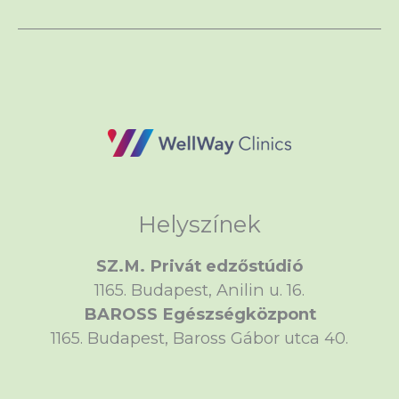
Helyszínek
SZ.M. Privát edzőstúdió
1165. Budapest, Anilin u. 16.
BAROSS Egészségközpont
1165. Budapest, Baross Gábor utca 40.