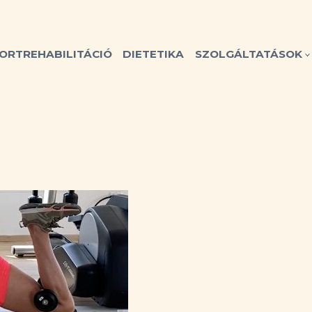
ORTREHABILITÁCIÓ
DIETETIKA
SZOLGÁLTATÁSOK