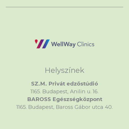
Helyszínek
SZ.M. Privát edzőstúdió
1165. Budapest, Anilin u. 16.
BAROSS Egészségközpont
1165. Budapest, Baross Gábor utca 40.