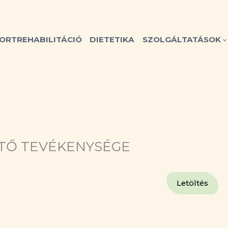
ORTREHABILITÁCIÓ
DIETETIKA
SZOLGÁLTATÁSOK
RTŐ TEVÉKENYSÉGE
Letöltés