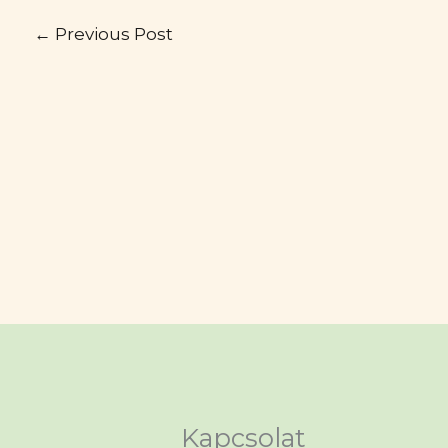
←
Previous Post
Kapcsolat