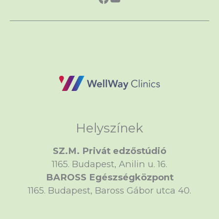
Helyszínek
SZ.M. Privát edzőstúdió
1165. Budapest, Anilin u. 16.
BAROSS Egészségközpont
1165. Budapest, Baross Gábor utca 40.